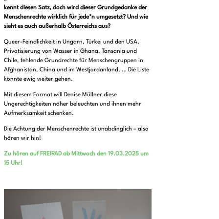
kennt diesen Satz, doch wird dieser Grundgedanke der
Menschenrechte wirklich für jede*n umgesetzt? Und wie
sieht es auch außerhalb Österreichs aus?
Queer-Feindlichkeit in Ungarn, Türkei und den USA,
Privatisierung von Wasser in Ghana, Tansania und
Chile, fehlende Grundrechte für Menschengruppen in
Afghanistan, China und im Westjordanland, … Die Liste
könnte ewig weiter gehen.
Mit diesem Format will Denise Müllner diese
Ungerechtigkeiten näher beleuchten und ihnen mehr
Aufmerksamkeit schenken.
Die Achtung der Menschenrechte ist unabdinglich – also
hören wir hin!
Zu hören auf FREIRAD ab Mittwoch den 19.03.2025 um
15 Uhr!