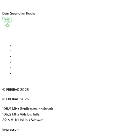
Dein Sound im Radio
© FREIRAD 2025
© FREIRAD 2025
105,9 MHz Großraum Innsbruck
106,2 MHz Völs bis Telfs
89,6 MHz Hall bis Schwaz
Impressum