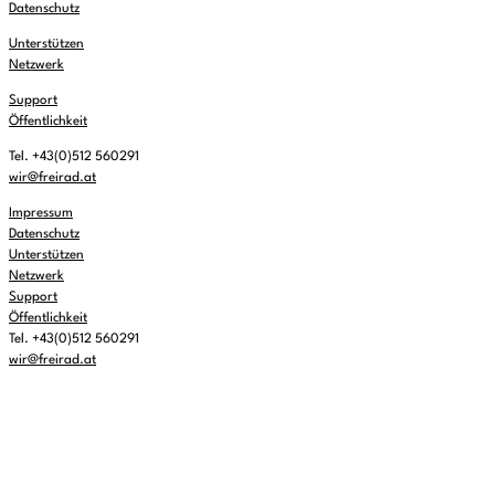
Datenschutz
Unterstützen
Netzwerk
Support
Öffentlichkeit
Tel. +43(0)512 560291
wir@freirad.at
Impressum
Datenschutz
Unterstützen
Netzwerk
Support
Öffentlichkeit
Tel. +43(0)512 560291
wir@freirad.at