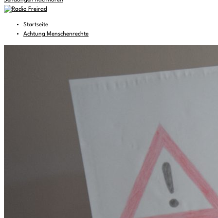
Sendungen nachhören
Startseite
Achtung Menschenrechte