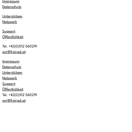
Impressum
Datenschutz
Unterstützen
Netzwerk
Support
Öffentlichkeit
Tel. +43(0)512 560291
wir@freirad.at
Impressum
Datenschutz
Unterstützen
Netzwerk
Support
Öffentlichkeit
Tel. +43(0)512 560291
wir@freirad.at