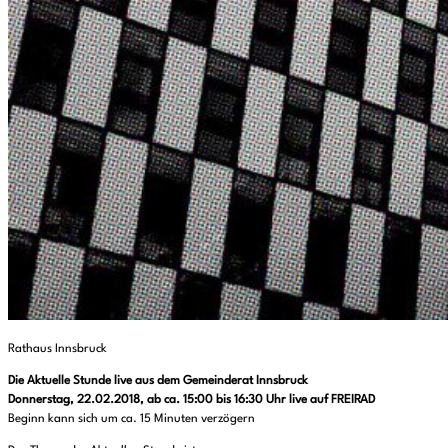
Rathaus Innsbruck
Die Aktuelle Stunde live aus dem Gemeinderat Innsbruck
Donnerstag, 22.02.2018, ab ca. 15:00 bis 16:30 Uhr live auf FREIRAD
Beginn kann sich um ca. 15 Minuten verzögern