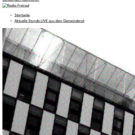
Sendungen nachhören
Startseite
Aktuelle Stunde LIVE aus dem Gemeinderat