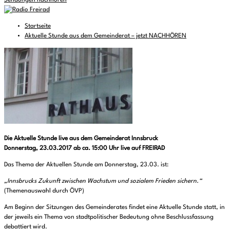
Sendungen nachhören
Startseite
Aktuelle Stunde aus dem Gemeinderat – jetzt NACHHÖREN
Die Aktuelle Stunde live aus dem Gemeinderat Innsbruck
Donnerstag, 23.03.2017 ab ca. 15:00 Uhr live auf FREIRAD
Das Thema der Aktuellen Stunde am Donnerstag, 23.03. ist:
„Innsbrucks Zukunft zwischen Wachstum und sozialem Frieden sichern.“
(Themenauswahl durch ÖVP)
Am Beginn der Sitzungen des Gemeinderates findet eine Aktuelle Stunde statt, in
der jeweils ein Thema von stadtpolitischer Bedeutung ohne Beschlussfassung
debattiert wird.