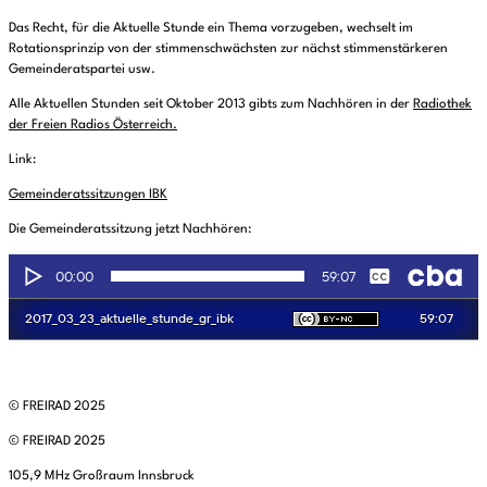
Das Recht, für die Aktuelle Stunde ein Thema vorzugeben, wechselt im
Rotationsprinzip von der stimmenschwächsten zur nächst stimmenstärkeren
Gemeinderatspartei usw.
Alle Aktuellen Stunden seit Oktober 2013 gibts zum Nachhören in der
Radiothek
der Freien Radios Österreich.
Link:
Gemeinderatssitzungen IBK
Die Gemeinderatssitzung jetzt Nachhören:
© FREIRAD 2025
© FREIRAD 2025
105,9 MHz Großraum Innsbruck