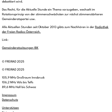
debattiert wird.
Das Recht, für die Aktuelle Stunde ein Thema vorzugeben, wechselt im
Rotationsprinzip von der stimmenschwächsten zur nächst stimmenstärkeren
Gemeinderatspartei usw.
Alle Aktuellen Stunden seit Oktober 2013 gibts zum Nachhören in der
Radiothek
der Freien Radios Österreich.
Link:
Gemeinderatssitzungen IBK
© FREIRAD 2025
© FREIRAD 2025
105,9 MHz Großraum Innsbruck
106,2 MHz Völs bis Telfs
89,6 MHz Hall bis Schwaz
Impressum
Datenschutz
Unterstützen