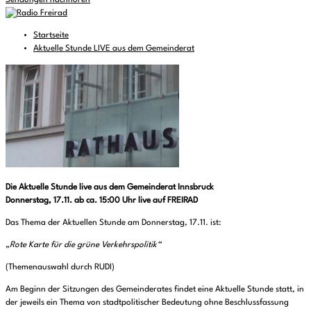
Sendungen nachhören
Startseite
Aktuelle Stunde LIVE aus dem Gemeinderat
Die Aktuelle Stunde live aus dem Gemeinderat Innsbruck
Donnerstag, 17.11. ab ca. 15:00 Uhr live auf FREIRAD
Das Thema der Aktuellen Stunde am Donnerstag, 17.11. ist:
„Rote Karte für die grüne Verkehrspolitik“
(Themenauswahl durch RUDI)
Am Beginn der Sitzungen des Gemeinderates findet eine Aktuelle Stunde statt, in
der jeweils ein Thema von stadtpolitischer Bedeutung ohne Beschlussfassung