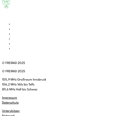
© FREIRAD 2025
© FREIRAD 2025
105,9 MHz Großraum Innsbruck
106,2 MHz Völs bis Telfs
89,6 MHz Hall bis Schwaz
Impressum
Datenschutz
Unterstützen
Netzwerk