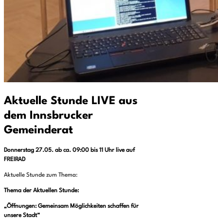
Aktuelle Stunde LIVE aus
dem Innsbrucker
Gemeinderat
Donnerstag 27.05. ab ca. 09:00 bis 11 Uhr live auf
FREIRAD
Aktuelle Stunde zum Thema:
Thema der Aktuellen Stunde:
„Öffnungen: Gemeinsam Möglichkeiten schaffen für
unsere Stadt“