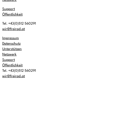
Support
Öffentlichkeit
Tel. +43(0)512 560291
wir@freirad.at
Impressum
Datenschutz
Unterstützen
Netzwerk
Support
Öffentlichkeit
Tel. +43(0)512 560291
wir@freirad.at