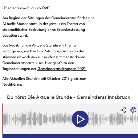
(Themenauswahl durch ÖVP)
Am Beginn der Sitzungen des Gemeinderates findet eine
Aktuelle Stunde statt, in der jeweils ein Thema von
stadtpolitischer Bedeutung ohne Beschlussfassung
debattiert wird.
Das Recht, für die Aktuelle Stunde ein Thema
vorzugeben, wechselt im Rotationsprinzip von der
stimmenschwächsten zur nächst stimmenstärkeren
Gemeinderatspartei usw. Hier geht’s zu den
Tagesordnungen der
Gemeinderatssitzungen 2021.
Alle Aktuellen Stunden seit Oktober 2013 gibts zum
Nachhören: