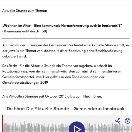
Aktuelle Stunde zum Thema:
„Wohnen im Alter – Eine kommunale Herausforderung auch in Innsbruck!?“
(Themenauswahl durch TSB
)
Am Beginn der Sitzungen des Gemeinderates findet eine Aktuelle Stunde statt, in
der jeweils ein Thema von stadtpolitischer Bedeutung ohne Beschlussfassung
debattiert wird.
Das Recht, für die Aktuelle Stunde ein Thema vorzugeben, wechselt im
Rotationsprinzip von der stimmenschwächsten zur nächst stimmenstärkeren
Gemeinderatspartei usw. Hier geht’s zu den Tagesordnungen der
Gemeinderatssitzungen 2019
Alle Aktuellen Stunden seit Oktober 2013 gibts zum Nachhören: