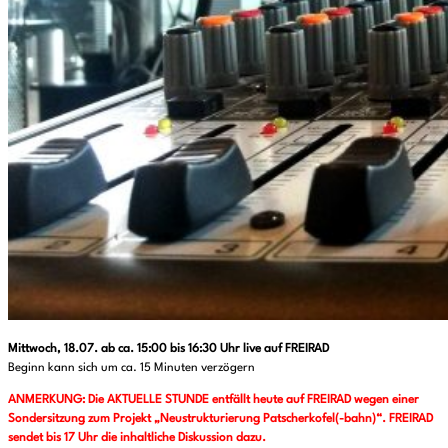
Mittwoch, 18.07. ab ca. 15:00 bis 16:30 Uhr live auf FREIRAD
Beginn kann sich um ca. 15 Minuten verzögern
ANMERKUNG: Die AKTUELLE STUNDE entfällt heute auf FREIRAD wegen einer
Sondersitzung zum Projekt „Neustrukturierung Patscherkofel(-bahn)“. FREIRAD
sendet bis 17 Uhr die inhaltliche Diskussion dazu.