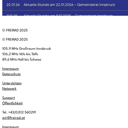
© FREIRAD 2025
© FREIRAD 2025
105,9 MHz Großraum Innsbruck
106,2 MHz Völs bis Telfs
89,6 MHz Hall bis Schwaz
Impressum
Datenschutz
Unterstützen
Netzwerk
Support
Öffentlichkeit
Tel. +43(0)512 560291
wir@freirad.at
Impressum