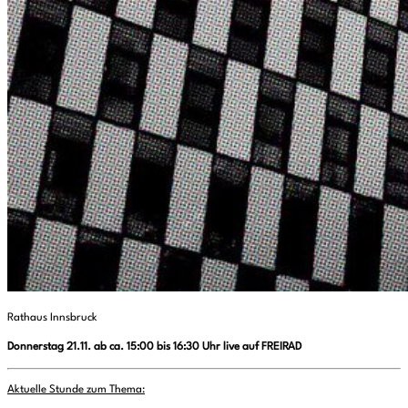
Rathaus Innsbruck
Donnerstag 21.11. ab ca. 15:00 bis 16:30 Uhr live auf FREIRAD
Aktuelle Stunde zum Thema: