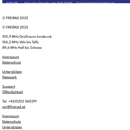
© FREIRAD 2025
© FREIRAD 2025
105,9 MHz Großraum Innsbruck
106,2 MHz Völs bis Telfs
89,6 MHz Hall bis Schwaz
Impressum
Datenschutz
Unterstützen
Netzwerk
Support
Öffentlichkeit
Tel. +43(0)512 560291
wir@freirad.at
Impressum
Datenschutz
Unterstützen