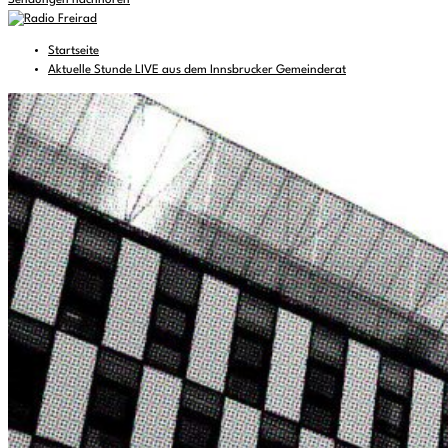
Sendungen nachhören
Startseite
Aktuelle Stunde LIVE aus dem Innsbrucker Gemeinderat