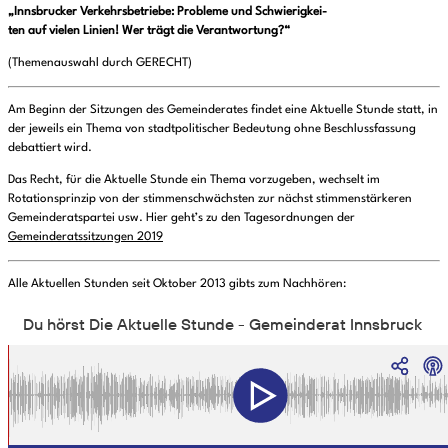
„Innsbrucker Verkehrsbetriebe: Probleme und Schwierigkei-
ten auf vielen Linien! Wer trägt die Verantwortung?“
(Themenauswahl durch GERECHT)
Am Beginn der Sitzungen des Gemeinderates findet eine Aktuelle Stunde statt, in
der jeweils ein Thema von stadtpolitischer Bedeutung ohne Beschlussfassung
debattiert wird.
Das Recht, für die Aktuelle Stunde ein Thema vorzugeben, wechselt im
Rotationsprinzip von der stimmenschwächsten zur nächst stimmenstärkeren
Gemeinderatspartei usw. Hier geht’s zu den Tagesordnungen der
Gemeinderatssitzungen 2019
Alle Aktuellen Stunden seit Oktober 2013 gibts zum Nachhören: