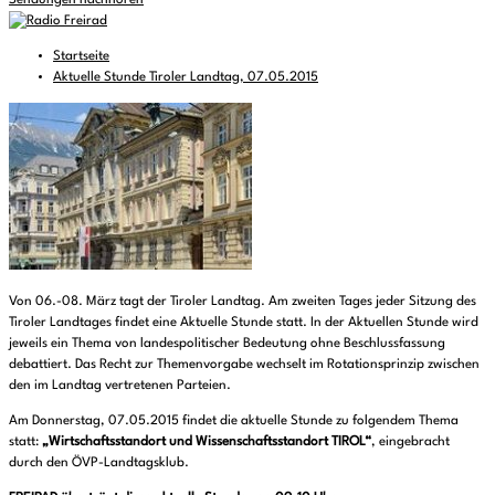
Sendungen nachhören
Startseite
Aktuelle Stunde Tiroler Landtag, 07.05.2015
Von 06.-08. März tagt der Tiroler Landtag. Am zweiten Tages jeder Sitzung des
Tiroler Landtages findet eine Aktuelle Stunde statt. In der Aktuellen Stunde wird
jeweils ein Thema von landespolitischer Bedeutung ohne Beschlussfassung
debattiert. Das Recht zur Themenvorgabe wechselt im Rotationsprinzip zwischen
den im Landtag vertretenen Parteien.
Am Donnerstag, 07.05.2015 findet die aktuelle Stunde zu folgendem Thema
statt:
„Wirtschaftsstandort und Wissenschaftsstandort TIROL“
, eingebracht
durch den ÖVP-Landtagsklub.