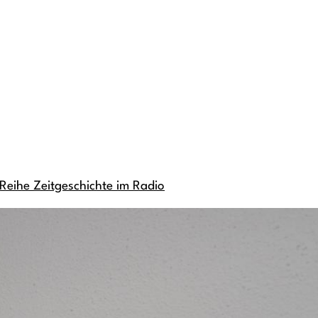
r Reihe Zeitgeschichte im Radio