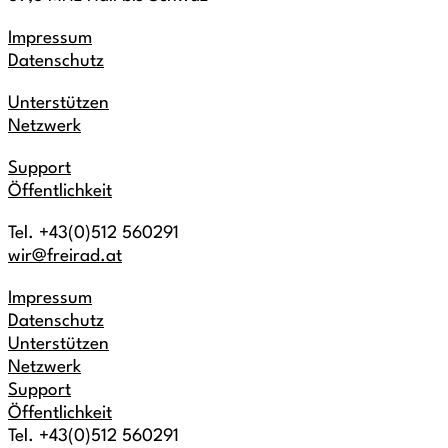
Impressum
Datenschutz
Unterstützen
Netzwerk
Support
Öffentlichkeit
Tel. +43(0)512 560291
wir@freirad.at
Impressum
Datenschutz
Unterstützen
Netzwerk
Support
Öffentlichkeit
Tel. +43(0)512 560291