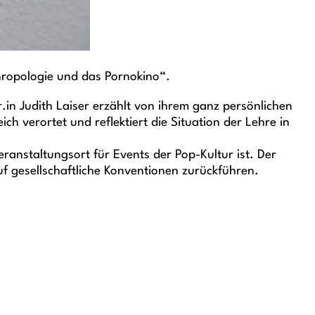
thropologie und das Pornokino“.
.in Judith Laiser erzählt von ihrem ganz persönlichen
 verortet und reflektiert die Situation der Lehre in
anstaltungsort für Events der Pop-Kultur ist. Der
 gesellschaftliche Konventionen zurückführen.