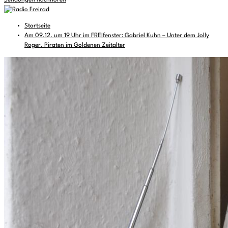
Sendungen nachhören
Startseite
Am 09.12. um 19 Uhr im FREIfenster: Gabriel Kuhn – Unter dem Jolly
Roger. Piraten im Goldenen Zeitalter