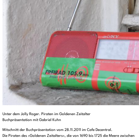
Unter dem Jolly Roger. Piraten im Goldenen Zeitalter
Buchpräsentation mit Gabriel Kuhn
Mitschnitt der Buchpräsentation vom 28.11.2011 im Cafe Decentral.
Die Piraten des »Goldenen Zeitalters«, die von 1690 bis 1725 die Meere zwischen