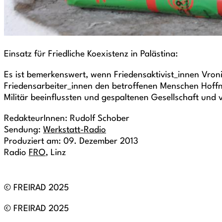
Einsatz für Friedliche Koexistenz in Palästina:
Es ist bemerkenswert, wenn Friedensaktivist_innen Vroni
Friedensarbeiter_innen den betroffenen Menschen Hof
Militär beeinflussten und gespaltenen Gesellschaft und 
RedakteurInnen: Rudolf Schober
Sendung:
Werkstatt-Radio
Produziert am: 09. Dezember 2013
Radio
FRO
, Linz
© FREIRAD 2025
© FREIRAD 2025