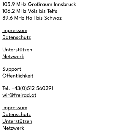
105,9 MHz Großraum Innsbruck
106,2 MHz Völs bis Telfs
89,6 MHz Hall bis Schwaz
Impressum
Datenschutz
Unterstützen
Netzwerk
Support
Öffentlichkeit
Tel. +43(0)512 560291
wir@freirad.at
Impressum
Datenschutz
Unterstützen
Netzwerk