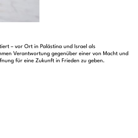
rt – vor Ort in Palästina und Israel als
ehmen Verantwortung gegenüber einer von Macht und
fnung für eine Zukunft in Frieden zu geben.