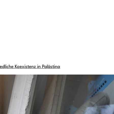
edliche Koexistenz in Palästina