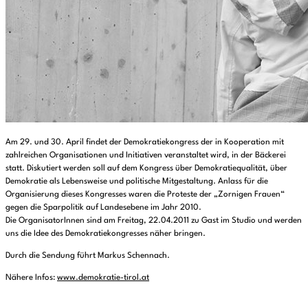
Am 29. und 30. April findet der Demokratiekongress der in Kooperation mit
zahlreichen Organisationen und Initiativen veranstaltet wird, in der Bäckerei
statt. Diskutiert werden soll auf dem Kongress über Demokratiequalität, über
Demokratie als Lebensweise und politische Mitgestaltung. Anlass für die
Organisierung dieses Kongresses waren die Proteste der „Zornigen Frauen“
gegen die Sparpolitik auf Landesebene im Jahr 2010.
Die OrganisatorInnen sind am Freitag, 22.04.2011 zu Gast im Studio und werden
uns die Idee des Demokratiekongresses näher bringen.
Durch die Sendung führt Markus Schennach.
Nähere Infos:
www.demokratie-tirol.at