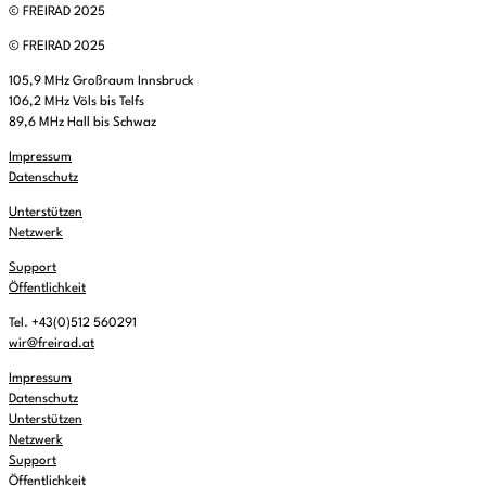
© FREIRAD 2025
© FREIRAD 2025
105,9 MHz Großraum Innsbruck
106,2 MHz Völs bis Telfs
89,6 MHz Hall bis Schwaz
Impressum
Datenschutz
Unterstützen
Netzwerk
Support
Öffentlichkeit
Tel. +43(0)512 560291
wir@freirad.at
Impressum
Datenschutz
Unterstützen
Netzwerk
Support
Öffentlichkeit