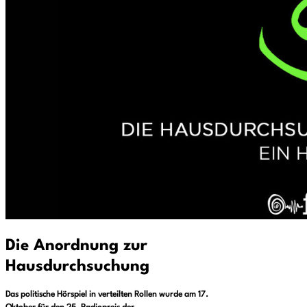
Die Anordnung zur
Hausdurchsuchung
Das politische Hörspiel in verteilten Rollen wurde am 17.