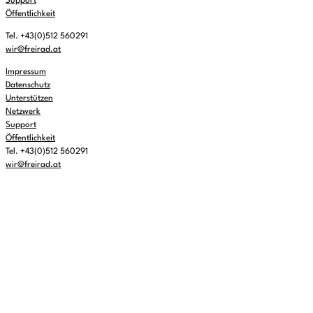
Support
Öffentlichkeit
Tel. +43(0)512 560291
wir@freirad.at
Impressum
Datenschutz
Unterstützen
Netzwerk
Support
Öffentlichkeit
Tel. +43(0)512 560291
wir@freirad.at