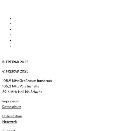
© FREIRAD 2025
© FREIRAD 2025
105,9 MHz Großraum Innsbruck
106,2 MHz Völs bis Telfs
89,6 MHz Hall bis Schwaz
Impressum
Datenschutz
Unterstützen
Netzwerk