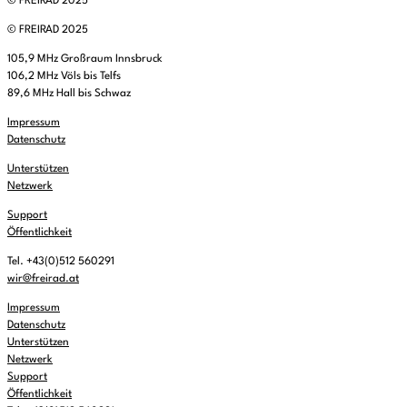
© FREIRAD 2025
© FREIRAD 2025
105,9 MHz Großraum Innsbruck
106,2 MHz Völs bis Telfs
89,6 MHz Hall bis Schwaz
Impressum
Datenschutz
Unterstützen
Netzwerk
Support
Öffentlichkeit
Tel. +43(0)512 560291
wir@freirad.at
Impressum
Datenschutz
Unterstützen
Netzwerk
Support
Öffentlichkeit