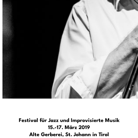
Festival für Jazz und Improvisierte Musik
15.-17. März 2019
Alte Gerberei, St. Johann in Tirol