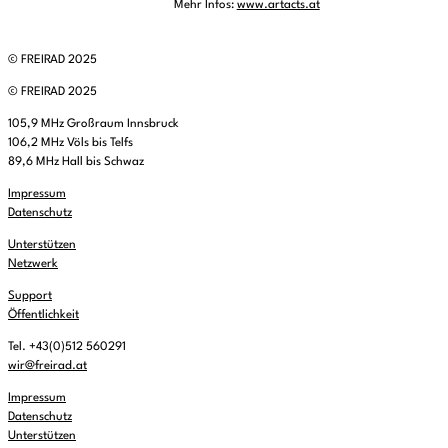
Mehr Infos:
www.artacts.at
© FREIRAD 2025
© FREIRAD 2025
105,9 MHz Großraum Innsbruck
106,2 MHz Völs bis Telfs
89,6 MHz Hall bis Schwaz
Impressum
Datenschutz
Unterstützen
Netzwerk
Support
Öffentlichkeit
Tel. +43(0)512 560291
wir@freirad.at
Impressum
Datenschutz
Unterstützen