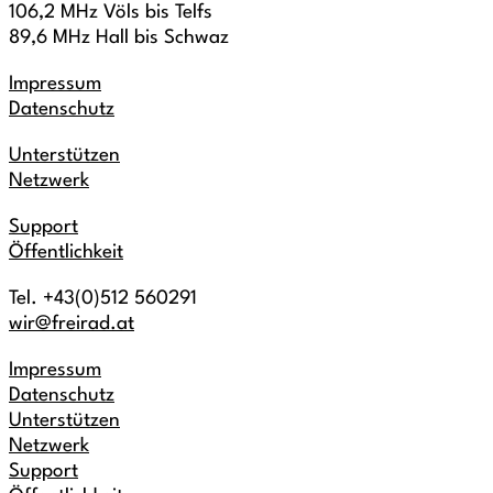
106,2 MHz Völs bis Telfs
89,6 MHz Hall bis Schwaz
Impressum
Datenschutz
Unterstützen
Netzwerk
Support
Öffentlichkeit
Tel. +43(0)512 560291
wir@freirad.at
Impressum
Datenschutz
Unterstützen
Netzwerk
Support