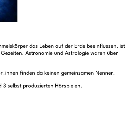
elskörper das Leben auf der Erde beeinflussen, ist
en Gezeiten. Astronomie und Astrologie waren über
tler_innen finden da keinen gemeinsamen Nenner.
 3 selbst produzierten Hörspielen.