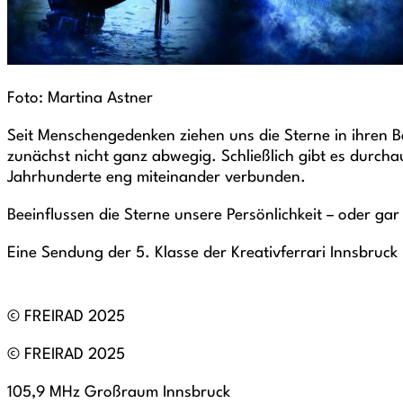
Foto: Martina Astner
Seit Menschengedenken ziehen uns die Sterne in ihren
zunächst nicht ganz abwegig. Schließlich gibt es durcha
Jahrhunderte eng miteinander verbunden.
Beeinflussen die Sterne unsere Persönlichkeit – oder 
Eine Sendung der 5. Klasse der Kreativferrari Innsbruck
© FREIRAD 2025
© FREIRAD 2025
105,9 MHz Großraum Innsbruck