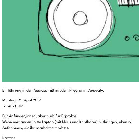
Einführung in den Audioschnitt mit dem Programm Audacity.
Montag, 24. April 2017
17 bis 21 Uhr
Für Anfänger_innen, aber auch für Erprobte.
Wenn vorhanden, bitte Laptop (mit Maus und Kopfhörer) mitbringen, ebenso
Aufnahmen, die ihr bearbeiten möchtet.
Kosten: