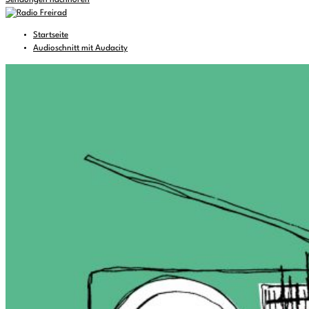
Sendungen nachhören
Startseite
Audioschnitt mit Audacity