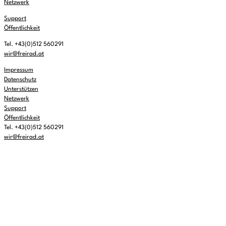
Netzwerk
Support
Öffentlichkeit
Tel. +43(0)512 560291
wir@freirad.at
Impressum
Datenschutz
Unterstützen
Netzwerk
Support
Öffentlichkeit
Tel. +43(0)512 560291
wir@freirad.at