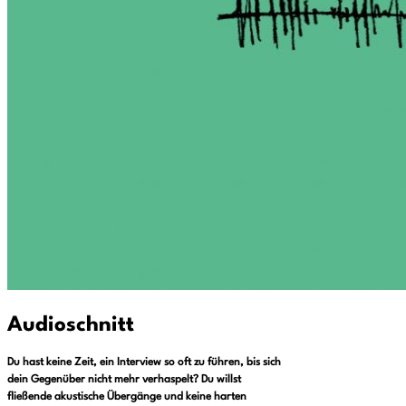
Audioschnitt
Du hast keine Zeit, ein Interview so oft zu führen, bis sich
dein Gegenüber nicht mehr verhaspelt? Du willst
fließende akustische Übergänge und keine harten