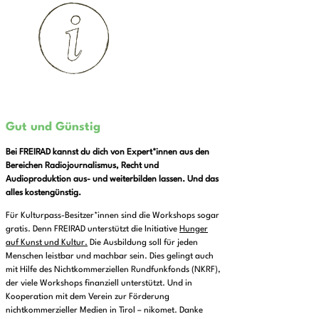
Gut und Günstig
Bei FREIRAD kannst du dich von Expert*innen aus den
Bereichen Radiojournalismus, Recht und
Audioproduktion aus- und weiterbilden lassen. Und das
alles kostengünstig.
Für Kulturpass-Besitzer*innen sind die Workshops sogar
gratis. Denn FREIRAD unterstützt die Initiative
Hunger
auf Kunst und Kultur.
Die Ausbildung soll für jeden
Menschen leistbar und machbar sein. Dies gelingt auch
mit Hilfe des Nichtkommerziellen Rundfunkfonds (NKRF),
der viele Workshops finanziell unterstützt. Und in
Kooperation mit dem Verein zur Förderung
nichtkommerzieller Medien in Tirol – nikomet. Danke