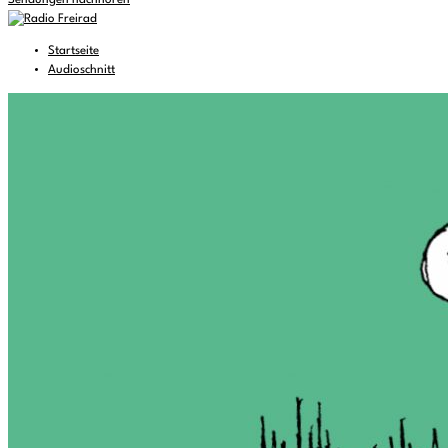
Sendungen nachhören
Startseite
Audioschnitt