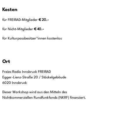
Kosten
für FREIRAD-Mitglieder
€ 20.-
für Nicht-Mitglieder
€ 40.-
für Kulturpassbesitzer*innen kostenlos
Ort
Freies Radio Innsbruck FREIRAD
Egger-Lienz-Straße 20 / Stöckelgebäude
6020 Innsbruck
Dieser Workshop wird aus den Mitteln des
Nichtkommerziellen Rundfunkfonds (NKRF) finanziert.