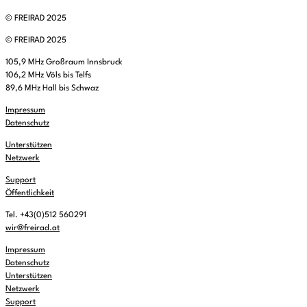
© FREIRAD 2025
© FREIRAD 2025
105,9 MHz Großraum Innsbruck
106,2 MHz Völs bis Telfs
89,6 MHz Hall bis Schwaz
Impressum
Datenschutz
Unterstützen
Netzwerk
Support
Öffentlichkeit
Tel. +43(0)512 560291
wir@freirad.at
Impressum
Datenschutz
Unterstützen
Netzwerk
Support