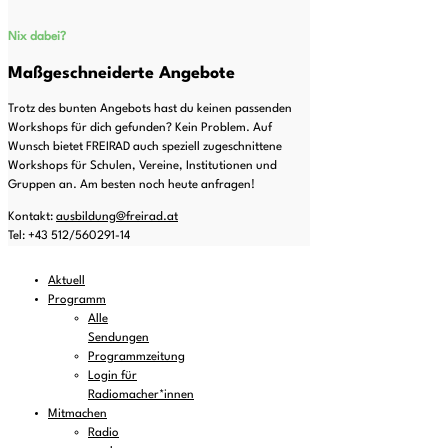
Nix dabei?
Maßgeschneiderte Angebote
Trotz des bunten Angebots hast du keinen passenden
Workshops für dich gefunden? Kein Problem. Auf
Wunsch bietet FREIRAD auch speziell zugeschnittene
Workshops für Schulen, Vereine, Institutionen und
Gruppen an. Am besten noch heute anfragen!
Kontakt:
ausbildung@freirad.at
Tel: +43 512/560291-14
Aktuell
Programm
Alle
Sendungen
Programmzeitung
Login für
Radiomacher*innen
Mitmachen
Radio