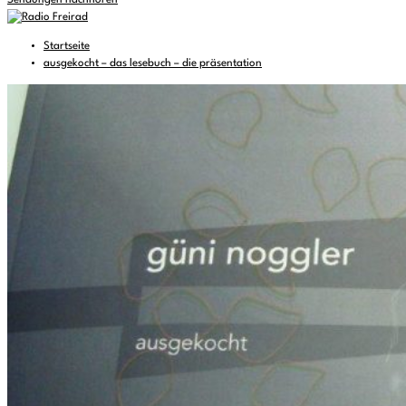
Sendungen nachhören
Startseite
ausgekocht – das lesebuch – die präsentation