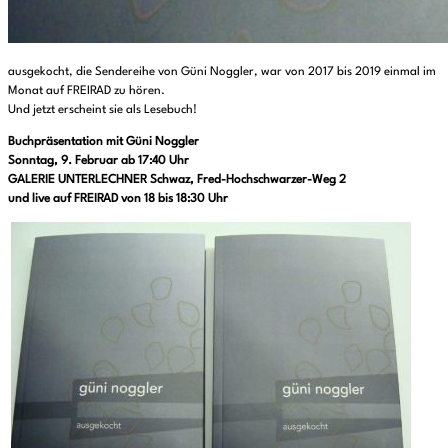
ausgekocht, die Sendereihe von Güni Noggler, war von 2017 bis 2019 einmal im
Monat auf FREIRAD zu hören.
Und jetzt erscheint sie als Lesebuch!
Buchpräsentation mit Güni Noggler
Sonntag, 9. Februar ab 17:40 Uhr
GALERIE UNTERLECHNER Schwaz, Fred-Hochschwarzer-Weg 2
und live auf FREIRAD von 18 bis 18:30 Uhr