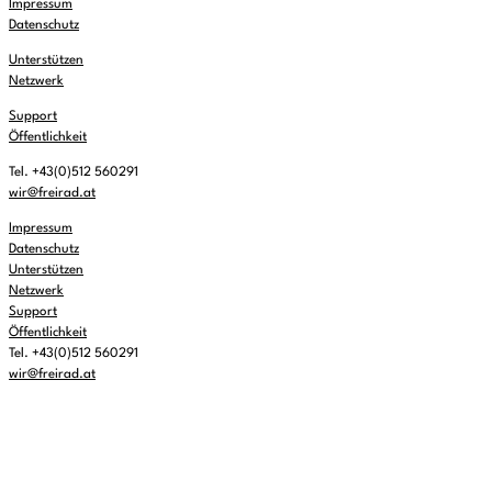
Impressum
Datenschutz
Unterstützen
Netzwerk
Support
Öffentlichkeit
Tel. +43(0)512 560291
wir@freirad.at
Impressum
Datenschutz
Unterstützen
Netzwerk
Support
Öffentlichkeit
Tel. +43(0)512 560291
wir@freirad.at