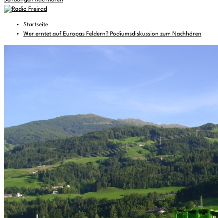
Sendungen nachhören
Startseite
Wer erntet auf Europas Feldern? Podiumsdiskussion zum Nachhören