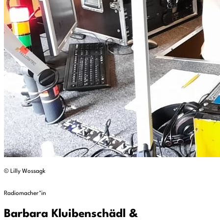
© Lilly Wossagk
Radiomacher*in
Barbara Kluibenschädl &