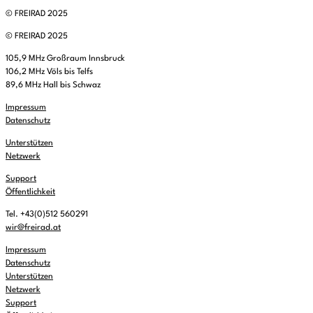
© FREIRAD 2025
© FREIRAD 2025
105,9 MHz Großraum Innsbruck
106,2 MHz Völs bis Telfs
89,6 MHz Hall bis Schwaz
Impressum
Datenschutz
Unterstützen
Netzwerk
Support
Öffentlichkeit
Tel. +43(0)512 560291
wir@freirad.at
Impressum
Datenschutz
Unterstützen
Netzwerk
Support