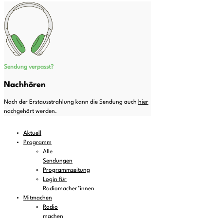
Sendung verpasst?
Nachhören
Nach der Erstausstrahlung kann die Sendung auch
hier
nachgehört werden.
Aktuell
Programm
Alle
Sendungen
Programmzeitung
Login für
Radiomacher*innen
Mitmachen
Radio
machen