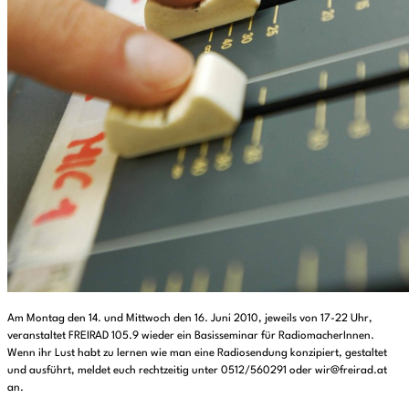
Am Montag den 14. und Mittwoch den 16. Juni 2010, jeweils von 17-22 Uhr,
veranstaltet FREIRAD 105.9 wieder ein Basisseminar für RadiomacherInnen.
Wenn ihr Lust habt zu lernen wie man eine Radiosendung konzipiert, gestaltet
und ausführt, meldet euch rechtzeitig unter 0512/560291 oder wir@freirad.at
an.