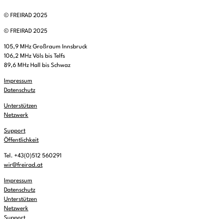
© FREIRAD 2025
© FREIRAD 2025
105,9 MHz Großraum Innsbruck
106,2 MHz Völs bis Telfs
89,6 MHz Hall bis Schwaz
Impressum
Datenschutz
Unterstützen
Netzwerk
Support
Öffentlichkeit
Tel. +43(0)512 560291
wir@freirad.at
Impressum
Datenschutz
Unterstützen
Netzwerk
Support