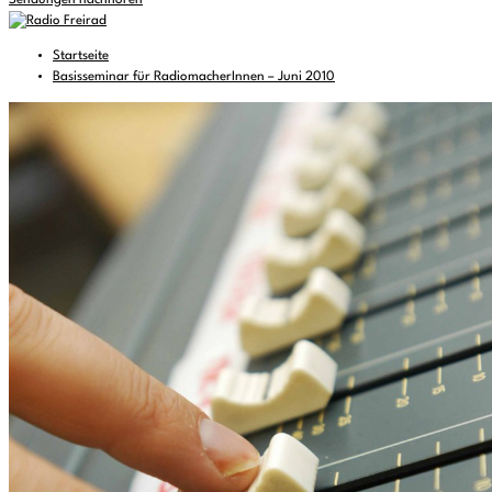
Sendungen nachhören
Startseite
Basisseminar für RadiomacherInnen – Juni 2010