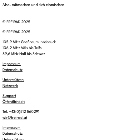
Also, mitmachen und sich einmischen!
© FREIRAD 2025
© FREIRAD 2025
105,9 MHz Großraum Innsbruck
106,2 MHz Völs bis Telfs
89,6 MHz Hall bis Schwaz
Impressum
Datenschutz
Unterstützen
Netzwerk
Support
Öffentlichkeit
Tel. +43(0)512 560291
wir@freirad.at
Impressum
Datenschutz
Unterstützen