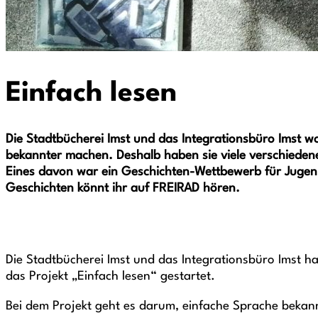
Einfach lesen
Die Stadtbücherei Imst und das Integrationsbüro Imst w
bekannter machen. Deshalb haben sie viele verschieden
Eines davon war ein Geschichten-Wettbewerb für Jugenl
Geschichten könnt ihr auf FREIRAD hören.
Die Stadtbücherei Imst und das Integrationsbüro Imst 
das Projekt „Einfach lesen“ gestartet.
Bei dem Projekt geht es darum, einfache Sprache bekan