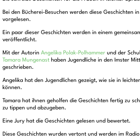
Bei den Bücherei-Besuchen werden diese Geschichten in 
vorgelesen.
Ein paar dieser Geschichten werden in einem gemeinsa
veröffentlicht.
Mit der Autorin
Angelika Polak-Polhammer
und der Schul
Tamara Mungenast
haben Jugendliche in den Imster Mit
geschrieben.
Angelika hat den Jugendlichen gezeigt, wie sie in leicht
können.
Tamara hat ihnen geholfen die Geschichten fertig zu s
zu tippen und abzugeben.
Eine Jury hat die Geschichten gelesen und bewertet.
Diese Geschichten wurden vertont und werden im Radi