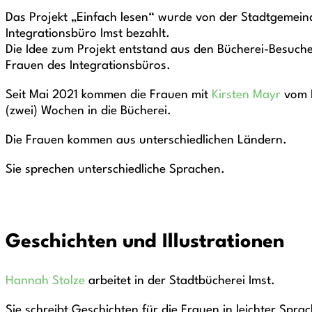
Das Projekt „Einfach lesen“ wurde von der Stadtgemei
Integrationsbüro Imst bezahlt.
Die Idee zum Projekt entstand aus den Bücherei-Besuch
Frauen des Integrationsbüros.
Seit Mai 2021 kommen die Frauen mit
Kirsten Mayr
vom I
(zwei) Wochen in die Bücherei.
Die Frauen kommen aus unterschiedlichen Ländern.
Sie sprechen unterschiedliche Sprachen.
Geschichten und Illustrationen
Hannah Stolze
arbeitet in der Stadtbücherei Imst.
Sie schreibt Geschichten für die Frauen in leichter Sprac