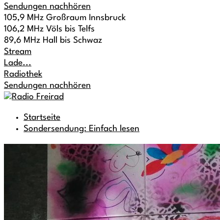
Sendungen nachhören
105,9 MHz Großraum Innsbruck
106,2 MHz Völs bis Telfs
89,6 MHz Hall bis Schwaz
Stream
Lade...
Radiothek
Sendungen nachhören
Startseite
Sondersendung: Einfach lesen