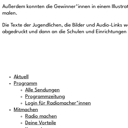
Außerdem konnten die Gewinner*innen in einem Illustra
malen.
Die Texte der Jugendlichen, die Bilder und Audio-Links 
abgedruckt und dann an die Schulen und Einrichtungen in
Aktuell
Programm
Alle Sendungen
Programmzeitung
Login für Radiomacher*innen
Mitmachen
Radio machen
Deine Vorteile