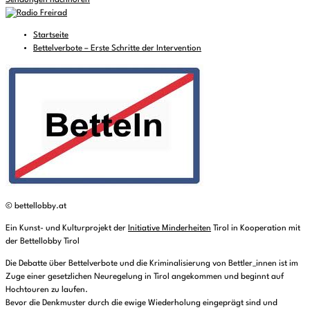
Sendungen nachhören
Startseite
Bettelverbote – Erste Schritte der Intervention
© bettellobby.at
Ein Kunst- und Kulturprojekt der
Initiative Minderheiten
Tirol in Kooperation mit
der Bettellobby Tirol
Die Debatte über Bettelverbote und die Kriminalisierung von Bettler_innen ist im
Zuge einer gesetzlichen Neuregelung in Tirol angekommen und beginnt auf
Hochtouren zu laufen.
Bevor die Denkmuster durch die ewige Wiederholung eingeprägt sind und