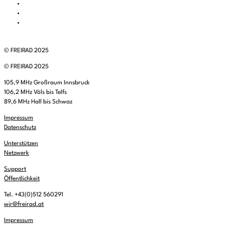
© FREIRAD 2025
© FREIRAD 2025
105,9 MHz Großraum Innsbruck
106,2 MHz Völs bis Telfs
89,6 MHz Hall bis Schwaz
Impressum
Datenschutz
Unterstützen
Netzwerk
Support
Öffentlichkeit
Tel. +43(0)512 560291
wir@freirad.at
Impressum