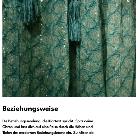
Beziehungsweise
Die Beziehungssendung, die Klartext spricht. Spitz deine
Ohren und lass dich auf eine Reise durch die Höhen und
Tiefen des modernen Beziehungslebens ein. Zu hören ab