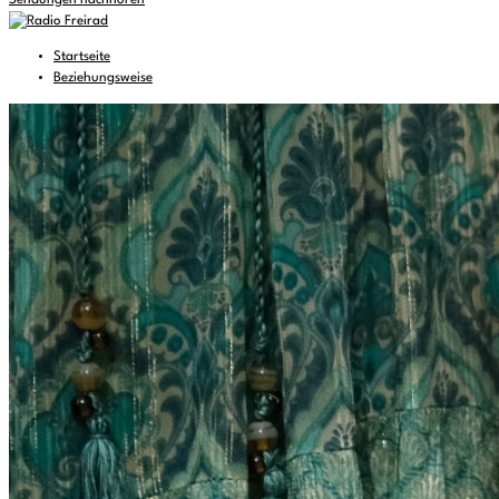
Sendungen nachhören
Startseite
Beziehungsweise