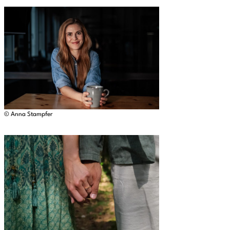
© Anna Stampfer