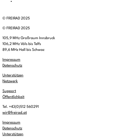
© FREIRAD 2025
© FREIRAD 2025
105,9 MHz Großraum Innsbruck
106,2 MHz Völs bis Telfs
89,6 MHz Hall bis Schwaz
Impressum
Datenschutz
Unterstützen
Netzwerk
Support
Öffentlichkeit
Tel. +43(0)512 560291
wir@freirad.at
Impressum
Datenschutz
Unterstützen