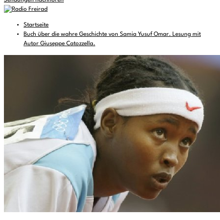
Sendungen nachhören
Startseite
Buch über die wahre Geschichte von Samia Yusuf Omar. Lesung mit
Autor Giuseppe Catozzella.