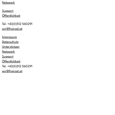
Netzwerk
Support
Öffentlichkeit
Tel. +43(0)512 560291
wir@freirad.at
Impressum
Datenschutz
Unterstützen
Netzwerk
Support
Öffentlichkeit
Tel. +43(0)512 560291
wir@freirad.at