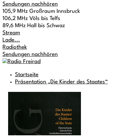
Sendungen nachhören
105,9 MHz Großraum Innsbruck
106,2 MHz Völs bis Telfs
89,6 MHz Hall bis Schwaz
Stream
Lade...
Radiothek
Sendungen nachhören
Startseite
Präsentation „Die Kinder des Staates“