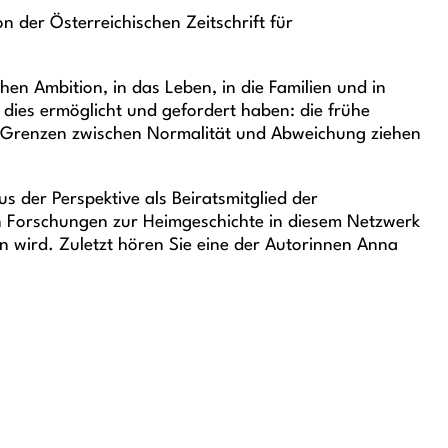
 der Österreichischen Zeitschrift für
hen Ambition, in das Leben, in die Familien und in
e dies ermöglicht und gefordert haben: die frühe
 die Grenzen zwischen Normalität und Abweichung ziehen
 der Perspektive als Beiratsmitglied der
len Forschungen zur Heimgeschichte in diesem Netzwerk
n wird. Zuletzt hören Sie eine der Autorinnen Anna