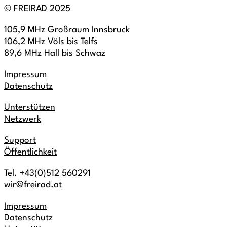
© FREIRAD 2025
105,9 MHz Großraum Innsbruck
106,2 MHz Völs bis Telfs
89,6 MHz Hall bis Schwaz
Impressum
Datenschutz
Unterstützen
Netzwerk
Support
Öffentlichkeit
Tel. +43(0)512 560291
wir@freirad.at
Impressum
Datenschutz