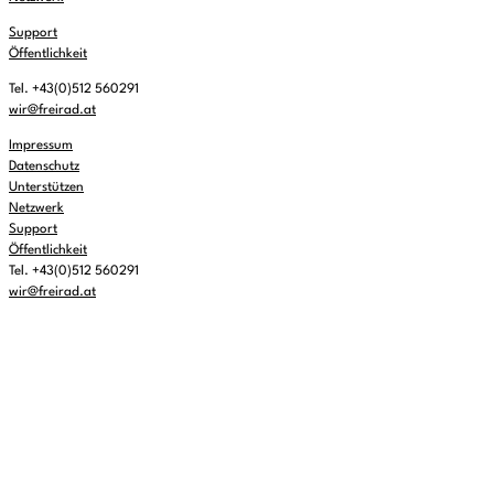
Support
Öffentlichkeit
Tel. +43(0)512 560291
wir@freirad.at
Impressum
Datenschutz
Unterstützen
Netzwerk
Support
Öffentlichkeit
Tel. +43(0)512 560291
wir@freirad.at