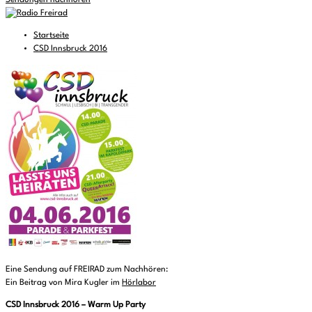
Sendungen nachhören
Startseite
CSD Innsbruck 2016
Eine Sendung auf FREIRAD zum Nachhören:
Ein Beitrag von Mira Kugler im
Hörlabor
CSD Innsbruck 2016 – Warm Up Party