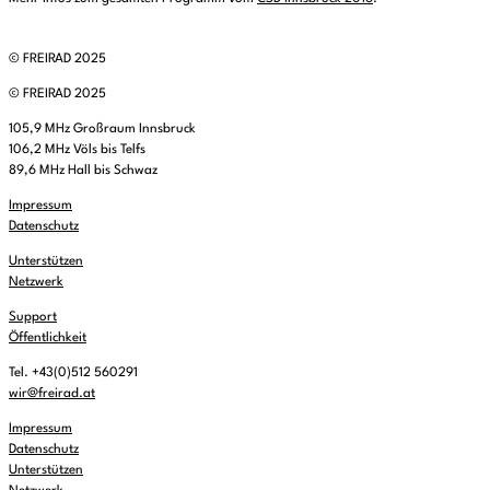
© FREIRAD 2025
© FREIRAD 2025
105,9 MHz Großraum Innsbruck
106,2 MHz Völs bis Telfs
89,6 MHz Hall bis Schwaz
Impressum
Datenschutz
Unterstützen
Netzwerk
Support
Öffentlichkeit
Tel. +43(0)512 560291
wir@freirad.at
Impressum
Datenschutz
Unterstützen