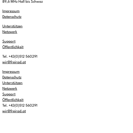
89,6 MHz Hall bis Schwaz
Impressum
Datenschutz
Unterstützen
Netzwerk
Support
Öffentlichkeit
Tel. +43(0)512 560291
wir@freirad.at
Impressum
Datenschutz
Unterstützen
Netzwerk
Support
Öffentlichkeit
Tel. +43(0)512 560291
wir@freirad.at