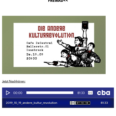
FREIRAD<<
Jetzt Nachhören: