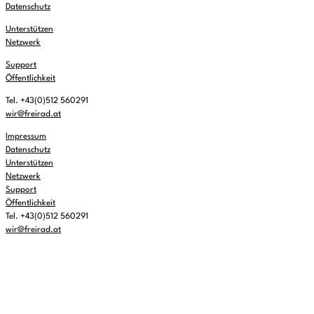
Datenschutz
Unterstützen
Netzwerk
Support
Öffentlichkeit
Tel. +43(0)512 560291
wir@freirad.at
Impressum
Datenschutz
Unterstützen
Netzwerk
Support
Öffentlichkeit
Tel. +43(0)512 560291
wir@freirad.at