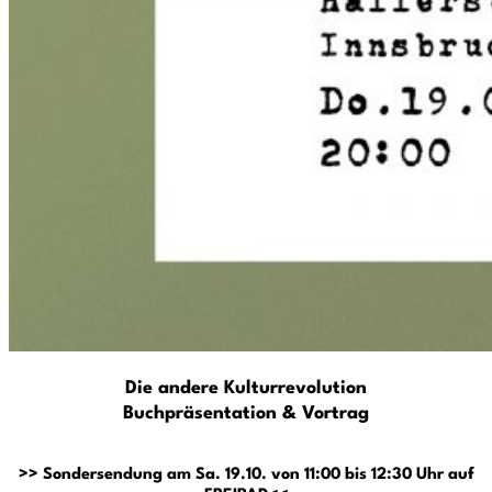
Die andere Kulturrevolution
Buchpräsentation & Vortrag
>> Sondersendung am Sa. 19.10. von 11:00 bis 12:30 Uhr auf