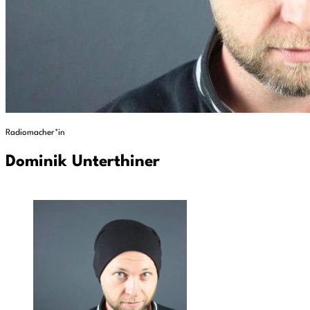
Radiomacher*in
Dominik Unterthiner