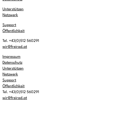
Unterstützen
Netzwerk
Support
Öffentlichkeit
Tel. +43(0)512 560291
wir@freirad.at
Impressum
Datenschutz
Unterstützen
Netzwerk
Support
Öffentlichkeit
Tel. +43(0)512 560291
wir@freirad.at