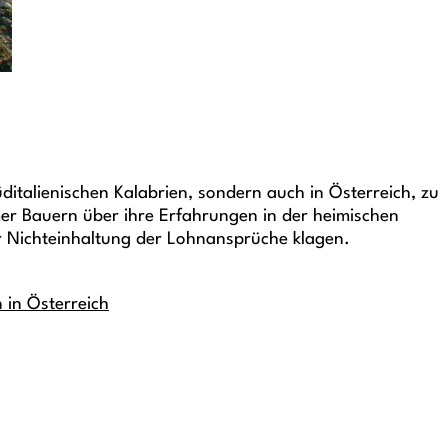
italienischen Kalabrien, sondern auch in Österreich, zu
er Bauern über ihre Erfahrungen in der heimischen
r Nichteinhaltung der Lohnansprüche klagen.
 in Österreich