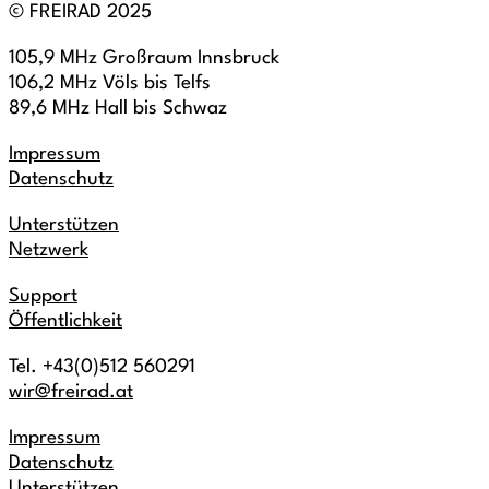
© FREIRAD 2025
105,9 MHz Großraum Innsbruck
106,2 MHz Völs bis Telfs
89,6 MHz Hall bis Schwaz
Impressum
Datenschutz
Unterstützen
Netzwerk
Support
Öffentlichkeit
Tel. +43(0)512 560291
wir@freirad.at
Impressum
Datenschutz
Unterstützen