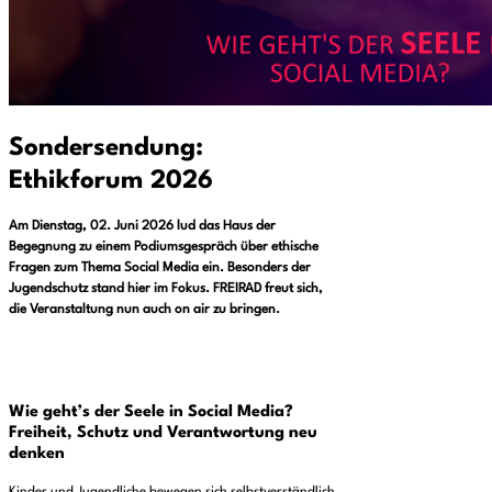
Sondersendung:
Ethikforum 2026
Am Dienstag, 02. Juni 2026 lud das Haus der
Begegnung zu einem Podiumsgespräch über ethische
Fragen zum Thema Social Media ein. Besonders der
Jugendschutz stand hier im Fokus. FREIRAD freut sich,
die Veranstaltung nun auch on air zu bringen.
Wie geht’s der Seele in Social Media?
Freiheit, Schutz und Verantwortung neu
denken
Kinder und Jugendliche bewegen sich selbstverständlich