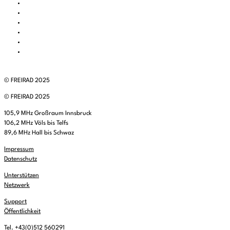
© FREIRAD 2025
© FREIRAD 2025
105,9 MHz Großraum Innsbruck
106,2 MHz Völs bis Telfs
89,6 MHz Hall bis Schwaz
Impressum
Datenschutz
Unterstützen
Netzwerk
Support
Öffentlichkeit
Tel. +43(0)512 560291