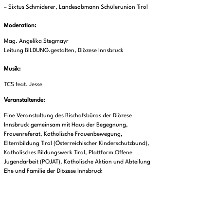
– Sixtus Schmiderer, Landesobmann Schülerunion Tirol
Moderation:
Mag. Angelika Stegmayr
Leitung BILDUNG.gestalten, Diözese Innsbruck
Musik:
TCS feat. Jesse
Veranstaltende:
Eine Veranstaltung des Bischofsbüros der Diözese
Innsbruck gemeinsam mit Haus der Begegnung,
Frauenreferat, Katholische Frauenbewegung,
Elternbildung Tirol (Österreichischer Kinderschutzbund),
Katholisches Bildungswerk Tirol, Plattform Offene
Jugendarbeit (POJAT), Katholische Aktion und Abteilung
Ehe und Familie der Diözese Innsbruck