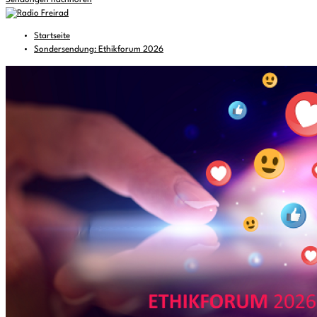
Sendungen nachhören
Startseite
Sondersendung: Ethikforum 2026