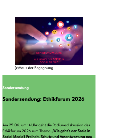
(c)Haus der Begegnung
Sondersendung
Sondersendung: Ethikforum 2026
Am 25.06. um 14 Uhr geht die Podiumsdiskussion des
Ethikforum 2026 zum Thema „
Wie geht’s der Seele in
Social Media? Freiheit, Schutz und Verantwortung neu