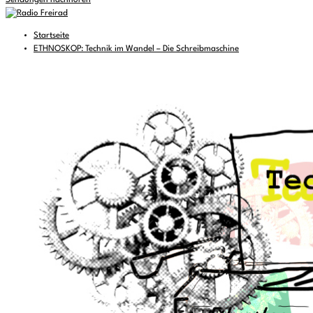
Sendungen nachhören
Startseite
ETHNOSKOP: Technik im Wandel – Die Schreibmaschine