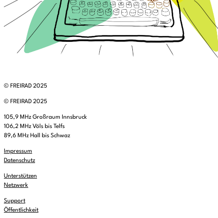
© FREIRAD 2025
© FREIRAD 2025
105,9 MHz Großraum Innsbruck
106,2 MHz Völs bis Telfs
89,6 MHz Hall bis Schwaz
Impressum
Datenschutz
Unterstützen
Netzwerk
Support
Öffentlichkeit