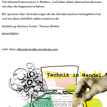
Schreibmaschinenmuseum in Wattens, und haben dabei überraschenderweise
viel über die Gegenwart erfahren.
Wir sprechen über Veränderungen die die Schreibmaschine herbeigeführt hat
und wie diese schließlich selbst ersetzt wurde.
Gestaltung: Barbara Tumler, Thomas Winkler
REINHÖREN!
mehr dazu:
ethnoskopradio.wordpress.com