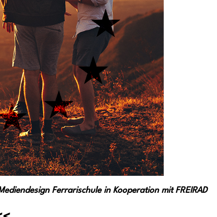
Mediendesign Ferrarischule in Kooperation mit FREIRAD