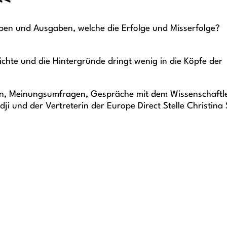
<<
aben und Ausgaben, welche die Erfolge und Misserfolge?
chte und die Hintergründe dringt wenig in die Köpfe der
nnen, Meinungsumfragen, Gespräche mit dem Wissenschaftl
i und der Vertreterin der Europe Direct Stelle Christina