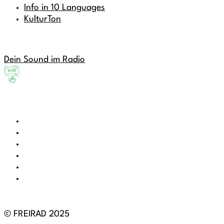
Info in 10 Languages
KulturTon
Dein Sound im Radio
© FREIRAD 2025