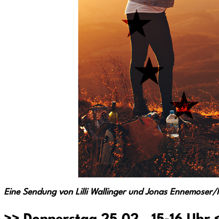
Eine Sendung von Lilli Wallinger und Jonas Ennemoser/