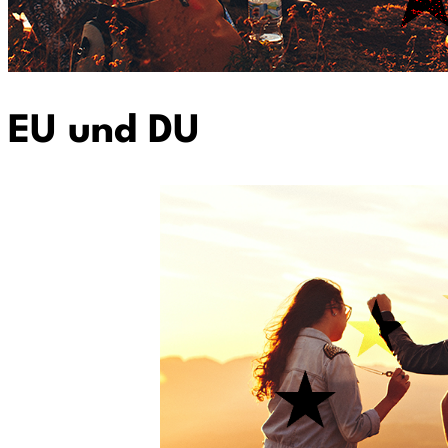
EU und DU