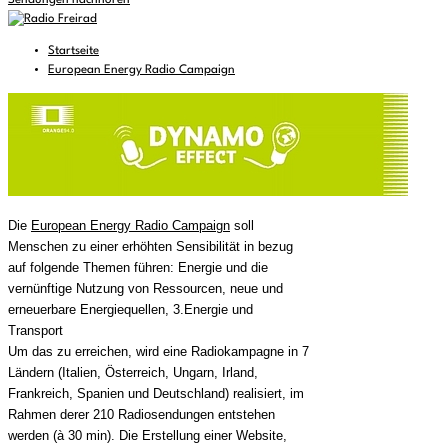
Sendungen nachhören
Startseite
European Energy Radio Campaign
Die
European Energy Radio Campaign
soll
Menschen zu einer erhöhten Sensibilität in bezug
auf folgende Themen führen: Energie und die
vernünftige Nutzung von Ressourcen, neue und
erneuerbare Energiequellen, 3.Energie und
Transport
Um das zu erreichen, wird eine Radiokampagne in 7
Ländern (Italien, Österreich, Ungarn, Irland,
Frankreich, Spanien und Deutschland) realisiert, im
Rahmen derer 210 Radiosendungen entstehen
werden (à 30 min). Die Erstellung einer Website,