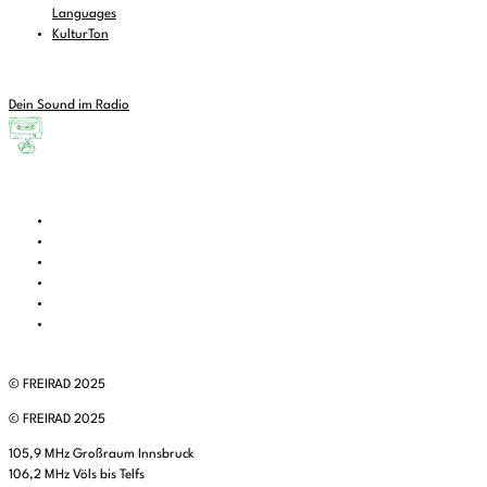
Languages
KulturTon
Dein Sound im Radio
© FREIRAD 2025
© FREIRAD 2025
105,9 MHz Großraum Innsbruck
106,2 MHz Völs bis Telfs