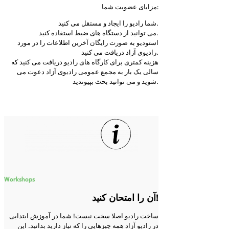
مزایای عضویت شما:
شما رادیو را ایجاد و مستقل می کنید.
می توانید از دستگاه های ضبط استفاده کنید.
استودیو به صورت رایگان آخرین اطلاعات را در مورد
رادیوی آزاد دریافت می کنید.
هزینه کمتری برای کارگاه های رادیو دریافت می کنید که
سالی یک بار به مجمع عمومی رادیوی آزاد دعوت می
شوید و می توانید بحث بپیوندید.
Workshops
آن را امتحان کنید!
ساخت رادیو اصلا سخت نیست! شما در آموزش ابتدایی
در رادیو آزاد همه چیزهایی را که نیاز دارید بدانید. این