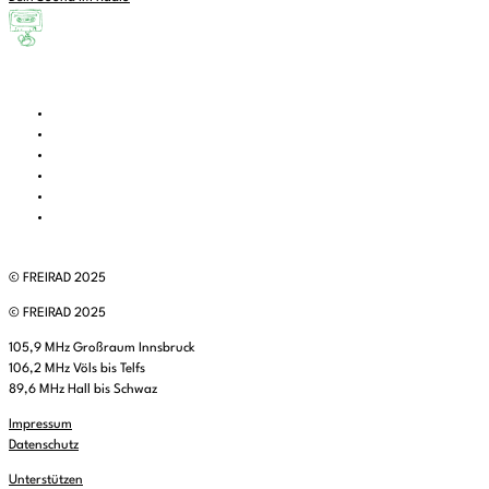
© FREIRAD 2025
© FREIRAD 2025
105,9 MHz Großraum Innsbruck
106,2 MHz Völs bis Telfs
89,6 MHz Hall bis Schwaz
Impressum
Datenschutz
Unterstützen