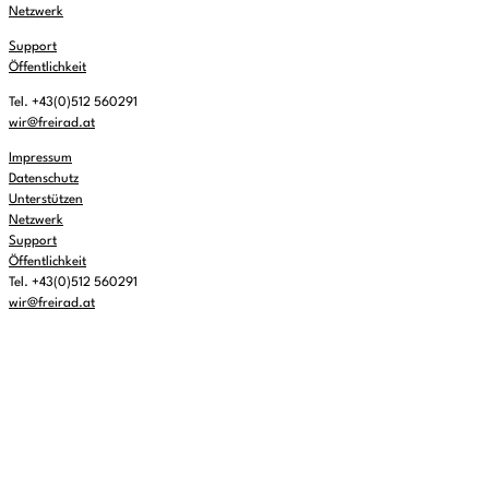
Netzwerk
Support
Öffentlichkeit
Tel. +43(0)512 560291
wir@freirad.at
Impressum
Datenschutz
Unterstützen
Netzwerk
Support
Öffentlichkeit
Tel. +43(0)512 560291
wir@freirad.at