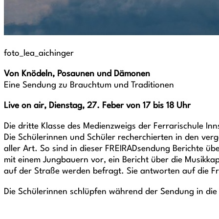
foto_lea_aichinger
Von Knödeln, Posaunen und Dämonen
Eine Sendung zu Brauchtum und Traditionen
Live on air, Dienstag, 27. Feber von 17 bis 18 Uhr
Die dritte Klasse des Medienzweigs der Ferrarischule I
Die Schülerinnen und Schüler recherchierten in den ve
aller Art. So sind in dieser FREIRADsendung Berichte ü
mit einem Jungbauern vor, ein Bericht über die Musikkap
auf der Straße werden befragt. Sie antworten auf die
Die Schülerinnen schlüpfen während der Sendung in die