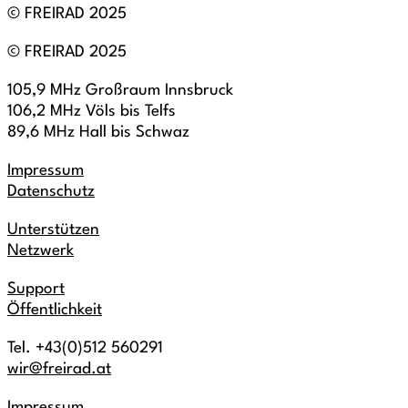
© FREIRAD 2025
© FREIRAD 2025
105,9 MHz Großraum Innsbruck
106,2 MHz Völs bis Telfs
89,6 MHz Hall bis Schwaz
Impressum
Datenschutz
Unterstützen
Netzwerk
Support
Öffentlichkeit
Tel. +43(0)512 560291
wir@freirad.at
Impressum