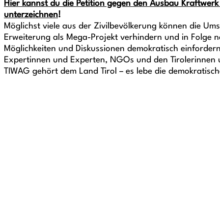
Hier kannst du die Petition gegen den Ausbau Kraftwerk
unterzeichnen
!
Möglichst viele aus der Zivilbevölkerung können die Um
Erweiterung als Mega-Projekt verhindern und in Folge n
Möglichkeiten und Diskussionen demokratisch einfordern
Expertinnen und Experten, NGOs und den Tirolerinnen u
TIWAG gehört dem Land Tirol – es lebe die demokratisch