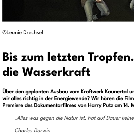
©Leonie Drechsel
Bis zum letzten Tropfen.
die Wasserkraft
Über den geplanten Ausbau vom Kraftwerk Kaunertal u
wir alles richtig in der Energiewende?
Wir hören die Fil
Premiere des Dokumentarfilmes von Harry Putz am 14. 
„
Alles was gegen die Natur ist, hat auf Dauer kein
Charles Darwin