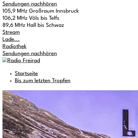
Sendungen nachhören
105,9 MHz Großraum Innsbruck
106,2 MHz Völs bis Telfs
89,6 MHz Hall bis Schwaz
Stream
Lade...
Radiothek
Sendungen nachhören
Startseite
Bis zum letzten Tropfen