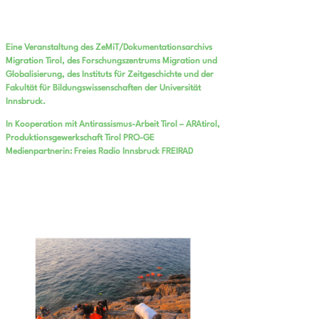
Eine Veranstaltung des ZeMiT/Dokumentationsarchivs
Migration Tirol, des Forschungszentrums Migration und
Globalisierung, des Instituts für Zeitgeschichte und der
Fakultät für Bildungswissenschaften der Universität
Innsbruck.
In Kooperation mit Antirassismus-Arbeit Tirol – ARAtirol,
Produktionsgewerkschaft Tirol PRO-GE
Medienpartnerin: Freies Radio Innsbruck FREIRAD