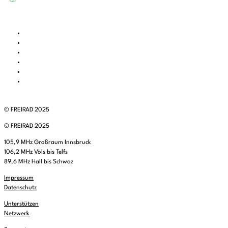
© FREIRAD 2025
© FREIRAD 2025
105,9 MHz Großraum Innsbruck
106,2 MHz Völs bis Telfs
89,6 MHz Hall bis Schwaz
Impressum
Datenschutz
Unterstützen
Netzwerk