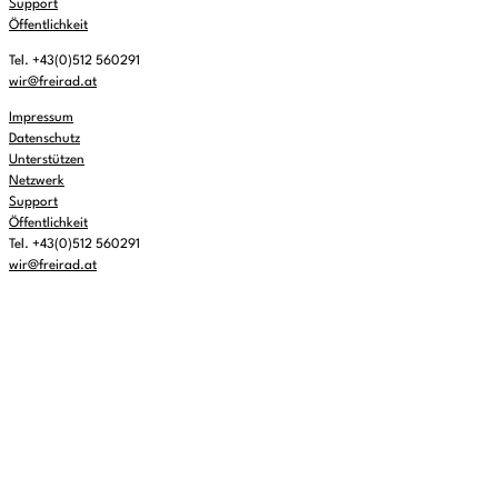
Support
Öffentlichkeit
Tel. +43(0)512 560291
wir@freirad.at
Impressum
Datenschutz
Unterstützen
Netzwerk
Support
Öffentlichkeit
Tel. +43(0)512 560291
wir@freirad.at