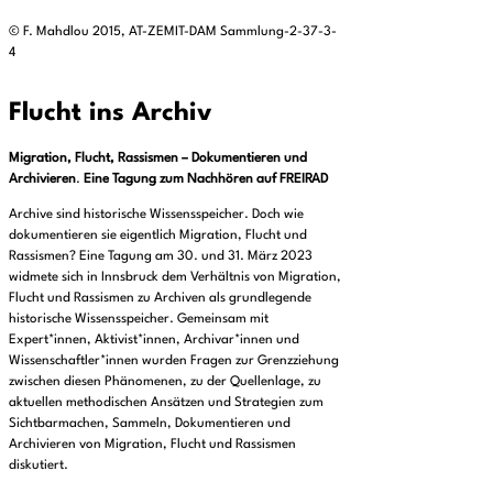
© F. Mahdlou 2015, AT-ZEMIT-DAM Sammlung-2-37-3-
4
Flucht ins Archiv
Migration, Flucht, Rassismen – Dokumentieren und
Archivieren
.
Eine Tagung zum Nachhören auf FREIRAD
Archive sind historische Wissensspeicher. Doch wie
dokumentieren sie eigentlich Migration, Flucht und
Rassismen? Eine Tagung am 30. und 31. März 2023
widmete sich in Innsbruck dem Verhältnis von Migration,
Flucht und Rassismen zu Archiven als grundlegende
historische Wissensspeicher. Gemeinsam mit
Expert*innen, Aktivist*innen, Archivar*innen und
Wissenschaftler*innen wurden Fragen zur Grenzziehung
zwischen diesen Phänomenen, zu der Quellenlage, zu
aktuellen methodischen Ansätzen und Strategien zum
Sichtbarmachen, Sammeln, Dokumentieren und
Archivieren von Migration, Flucht und Rassismen
diskutiert.