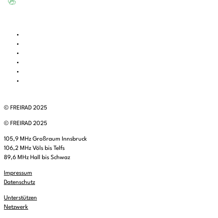
© FREIRAD 2025
© FREIRAD 2025
105,9 MHz Großraum Innsbruck
106,2 MHz Völs bis Telfs
89,6 MHz Hall bis Schwaz
Impressum
Datenschutz
Unterstützen
Netzwerk