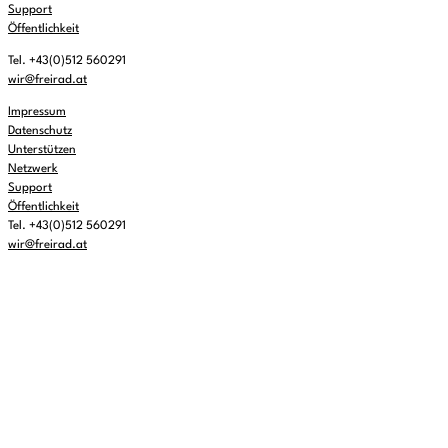
Support
Öffentlichkeit
Tel. +43(0)512 560291
wir@freirad.at
Impressum
Datenschutz
Unterstützen
Netzwerk
Support
Öffentlichkeit
Tel. +43(0)512 560291
wir@freirad.at