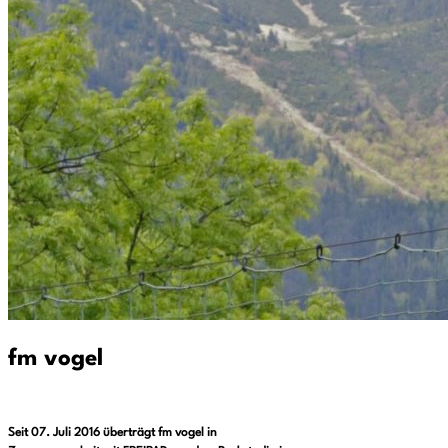
fm vogel
Seit 07. Juli 2016 überträgt fm vogel in