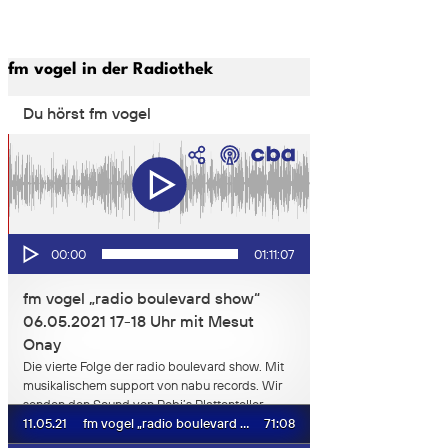
fm vogel in der Radiothek