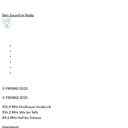
Dein Sound im Radio
© FREIRAD 2025
© FREIRAD 2025
105,9 MHz Großraum Innsbruck
106,2 MHz Völs bis Telfs
89,6 MHz Hall bis Schwaz
Impressum