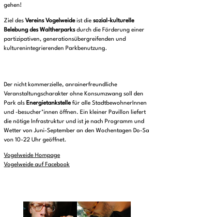
gehen!
Ziel des
Vereins Vogelweide
ist die
sozial-kulturelle
Belebung des Waltherparks
durch die Förderung einer
partizipativen, generationsübergreifenden und
kulturenintegrierenden Parkbenutzung.
Der nicht kommerzielle, anrainerfreundliche
Veranstaltungscharakter ohne Konsumzwang soll den
Park als
Energietankstelle
für alle StadtbewohnerInnen
und -besucher*innen öffnen. Ein kleiner Pavillon liefert
die nötige Infrastruktur und ist je nach Programm und
Wetter von Juni-September an den Wochentagen Do-Sa
von 10-22 Uhr geöffnet.
Vogelweide Hompage
Vogelweide auf Facebook