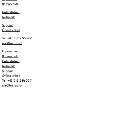
Datenschutz
Unterstützen
Netzwerk
Support
Öffentlichkeit
Tel. +43(0)512 560291
wir@freirad.at
Impressum
Datenschutz
Unterstützen
Netzwerk
Support
Öffentlichkeit
Tel. +43(0)512 560291
wir@freirad.at