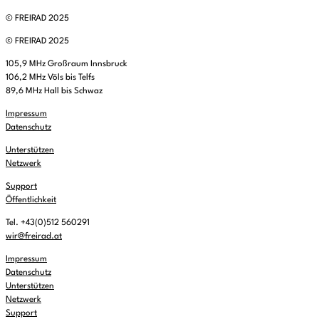
© FREIRAD 2025
© FREIRAD 2025
105,9 MHz Großraum Innsbruck
106,2 MHz Völs bis Telfs
89,6 MHz Hall bis Schwaz
Impressum
Datenschutz
Unterstützen
Netzwerk
Support
Öffentlichkeit
Tel. +43(0)512 560291
wir@freirad.at
Impressum
Datenschutz
Unterstützen
Netzwerk
Support