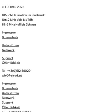
© FREIRAD 2025
105,9 MHz Großraum Innsbruck
106,2 MHz Völs bis Telfs
89,6 MHz Hall bis Schwaz
Impressum
Datenschutz
Unterstützen
Netzwerk
Support
Öffentlichkeit
Tel. +43(0)512 560291
wir@freirad.at
Impressum
Datenschutz
Unterstützen
Netzwerk
Support
Öffentlichkeit