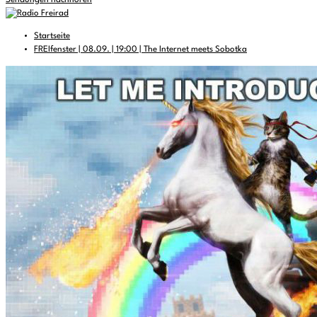
Sendungen nachhören
Startseite
FREIfenster | 08.09. | 19:00 | The Internet meets Sobotka