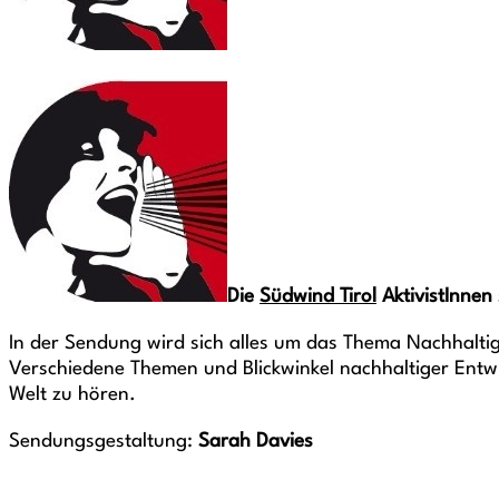
Die
Südwind Tirol
AktivistInnen
In der Sendung wird sich alles um das Thema Nachhaltigk
Verschiedene Themen und Blickwinkel nachhaltiger Entwi
Welt zu hören.
Sendungsgestaltung:
Sarah Davies