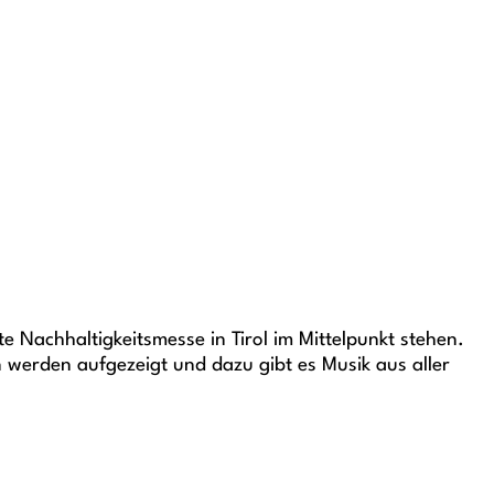
 Nachhaltigkeitsmesse in Tirol im Mittelpunkt stehen.
 werden aufgezeigt und dazu gibt es Musik aus aller