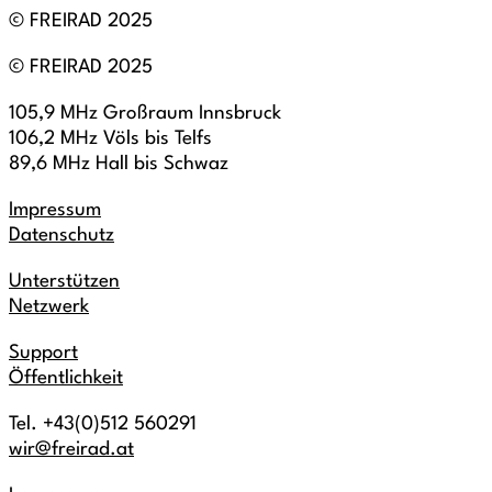
© FREIRAD 2025
© FREIRAD 2025
105,9 MHz Großraum Innsbruck
106,2 MHz Völs bis Telfs
89,6 MHz Hall bis Schwaz
Impressum
Datenschutz
Unterstützen
Netzwerk
Support
Öffentlichkeit
Tel. +43(0)512 560291
wir@freirad.at