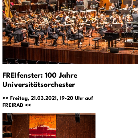
FREIfenster: 100 Jahre
Universitätsorchester
>> Freitag, 21.03.2021, 19-20 Uhr auf
FREIRAD <<