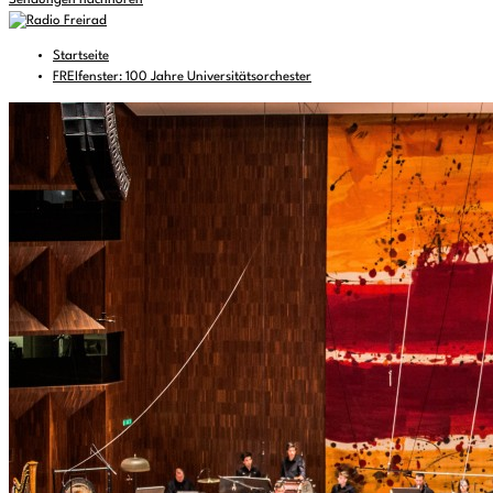
Sendungen nachhören
Startseite
FREIfenster: 100 Jahre Universitätsorchester