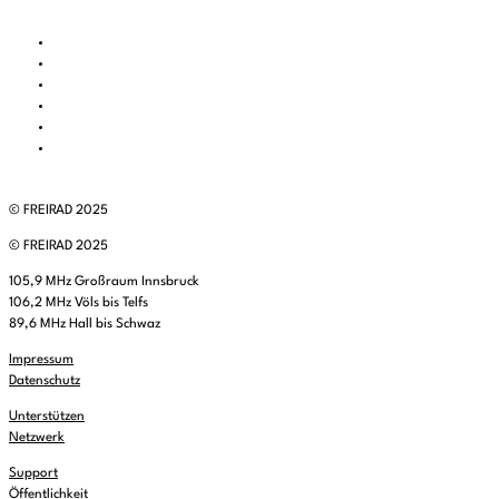
© FREIRAD 2025
© FREIRAD 2025
105,9 MHz Großraum Innsbruck
106,2 MHz Völs bis Telfs
89,6 MHz Hall bis Schwaz
Impressum
Datenschutz
Unterstützen
Netzwerk
Support
Öffentlichkeit