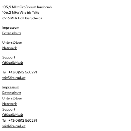
105,9 MHz Großraum Innsbruck
106,2 MHz Völs bis Telfs
89,6 MHz Hall bis Schwaz
Impressum
Datenschutz
Unterstützen
Netzwerk
Support
Öffentlichkeit
Tel. +43(0)512 560291
wir@freirad.at
Impressum
Datenschutz
Unterstützen
Netzwerk
Support
Öffentlichkeit
Tel. +43(0)512 560291
wir@freirad.at