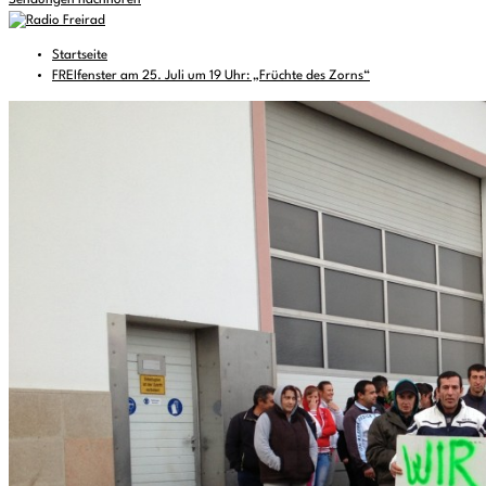
Sendungen nachhören
Startseite
FREIfenster am 25. Juli um 19 Uhr: „Früchte des Zorns“