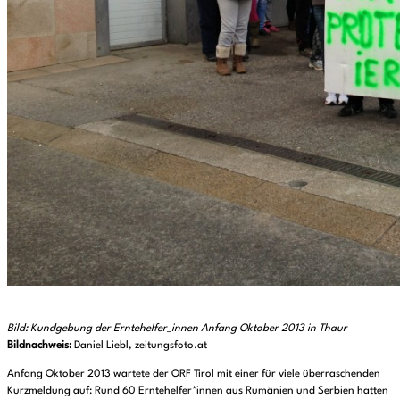
Bild: Kundgebung der Erntehelfer_innen Anfang Oktober 2013 in Thaur
Bildnachweis:
Daniel Liebl, zeitungsfoto.at
Anfang Oktober 2013 wartete der ORF Tirol mit einer für viele überraschenden
Kurzmeldung auf: Rund 60 Erntehelfer*innen aus Rumänien und Serbien hatten